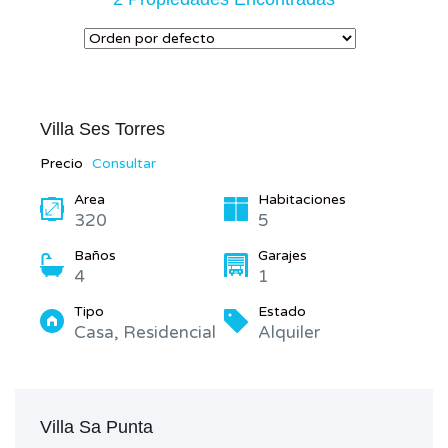
Villa Ses Torres
Precio
Consultar
Area
Habitaciones
320
5
Baños
Garajes
4
1
Tipo
Estado
Casa, Residencial
Alquiler
Villa Sa Punta