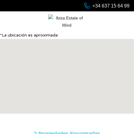
+34 637 15 64 99
*La ubicación es aproximada
2 Propiedades Encontradas