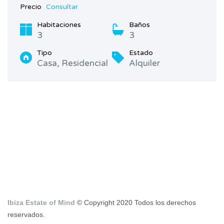
Precio
Consultar
Habitaciones
Baños
3
3
Tipo
Estado
Casa, Residencial
Alquiler
Ibiza Estate of Mind
© Copyright 2020 Todos los derechos
reservados.