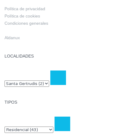
Política de privacidad
Política de cookies
Condiciones generales
Aldanux
LOCALIDADES
TIPOS