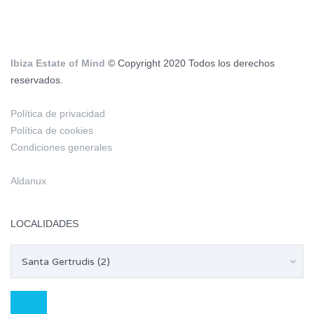
Ibiza Estate of Mind
© Copyright 2020 Todos los derechos
reservados.
Política de privacidad
Política de cookies
Condiciones generales
Aldanux
LOCALIDADES
Santa Gertrudis (2)