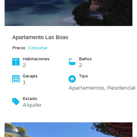
Apartamento Las Boas
Precio
Consultar
Habitaciones
Baños
2
2
Garajes
Tipo
1
Apartamentos, Residencial
Estado
Alquiler