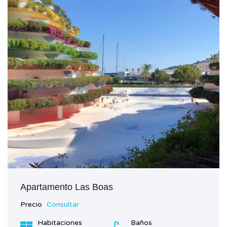
Apartamento Las Boas
Precio
Consultar
Habitaciones
Baños