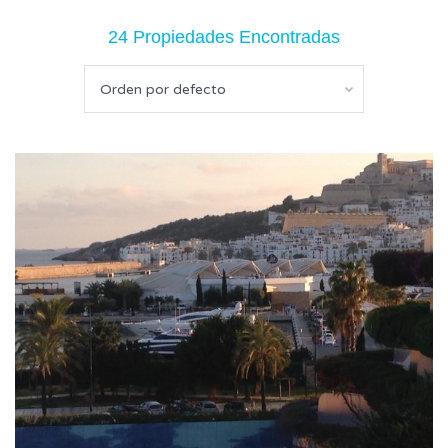
24 Propiedades Encontradas
Orden por defecto