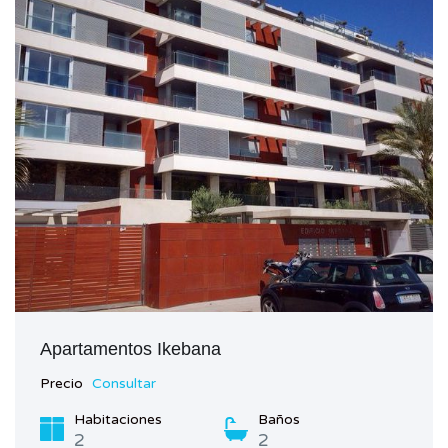
Apartamentos Ikebana
Precio
Consultar
Habitaciones
Baños
2
2