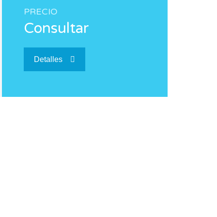
PRECIO
Consultar
Detalles