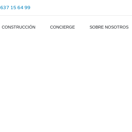
 637 15 64 99
CONSTRUCCIÓN
CONCIERGE
SOBRE NOSOTROS