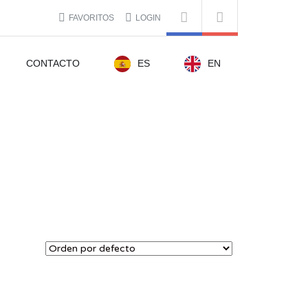
FAVORITOS
LOGIN
CONTACTO
ES
EN