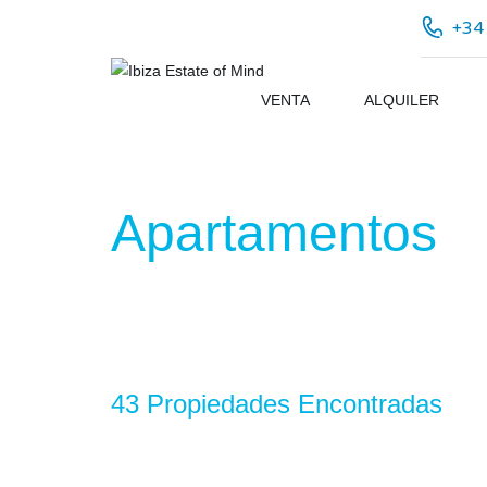
+34
VENTA
ALQUILER
Apartamentos
43 Propiedades Encontradas