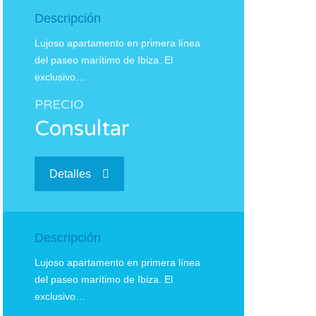
Descripción
Lujoso apartamento en primera línea
del paseo marítimo de Ibiza. El
exclusivo…
PRECIO
Consultar
Detalles
Descripción
Lujoso apartamento en primera línea
del paseo marítimo de Ibiza. El
exclusivo…