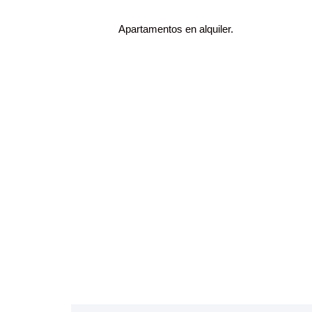
Apartamentos en alquiler.