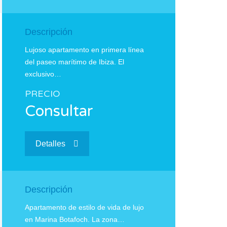
Descripción
Lujoso apartamento en primera línea
del paseo marítimo de Ibiza. El
exclusivo…
PRECIO
Consultar
Detalles
Descripción
Apartamento de estilo de vida de lujo
en Marina Botafoch. La zona…