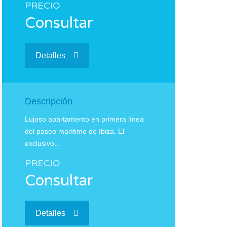
PRECIO
Consultar
Detalles
Descripción
Lujoso apartamento en primera línea
del paseo marítimo de Ibiza. El
exclusivo…
PRECIO
Consultar
Detalles