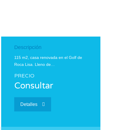
Descripción
115 m2, casa renovada en el Golf de
Roca Lisa. Lleno de…
PRECIO
Consultar
Detalles