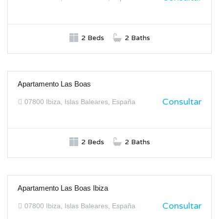
2 Beds
2 Baths
Apartamento Las Boas
ALQUILER
Consultar
07800 Ibiza, Islas Baleares, España
2 Beds
2 Baths
Apartamento Las Boas Ibiza
ALQUILER
Consultar
07800 Ibiza, Islas Baleares, España