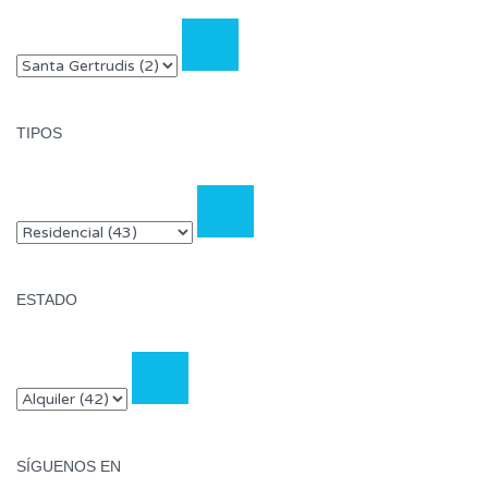
TIPOS
ESTADO
SÍGUENOS EN