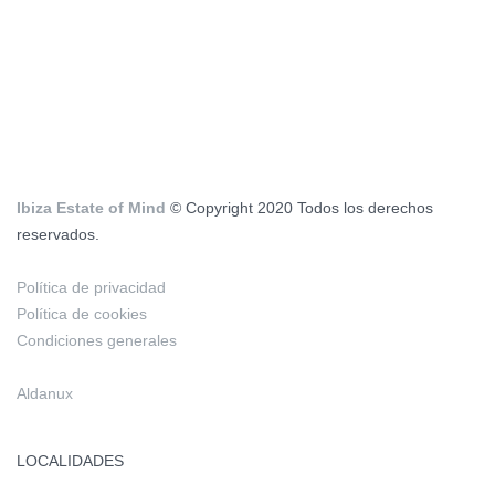
Ibiza Estate of Mind
© Copyright 2020 Todos los derechos
reservados.
Política de privacidad
Política de cookies
Condiciones generales
Aldanux
LOCALIDADES